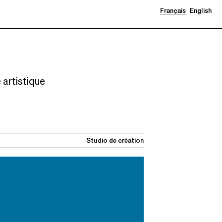
Français
English
 artistique
Studio de création