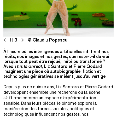
1 | 3
© Claudiu Popescu
À l’heure où les intelligences artificielles infiltrent nos
récits, nos images et nos gestes, que reste-t-il du vrai
lorsque tout peut être rejoué, imité ou transformé ?
Avec
This Is Unreal
, Liz Santoro et Pierre Godard
imaginent une pièce où autobiographie, fiction et
technologies génératives se mêlent jusqu’au vertige.
Depuis plus de quinze ans, Liz Santoro et Pierre Godard
développent ensemble une recherche où la scène
s’affirme comme un espace d’expérimentation
sensible. Dans leurs pièces, le binôme explore la
manière dont les forces sociales, politiques et
technologiques influencent nos gestes, nos