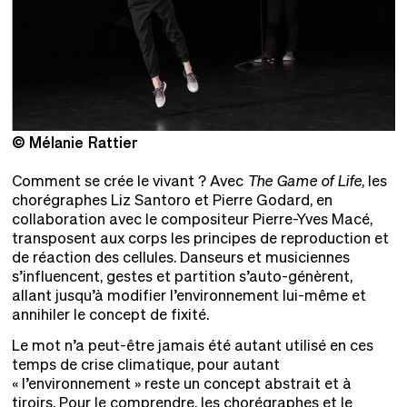
© Mélanie Rattier
©
Comment se crée le vivant ? Avec
The Game of Life
, les
chorégraphes Liz Santoro et Pierre Godard, en
collaboration avec le compositeur Pierre-Yves Macé,
transposent aux corps les principes de reproduction et
de réaction des cellules. Danseurs et musiciennes
s’influencent, gestes et partition s’auto-génèrent,
allant jusqu’à modifier l’environnement lui-même et
annihiler le concept de fixité.
Le mot n’a peut-être jamais été autant utilisé en ces
temps de crise climatique, pour autant
« l’environnement » reste un concept abstrait et à
tiroirs. Pour le comprendre, les chorégraphes et le