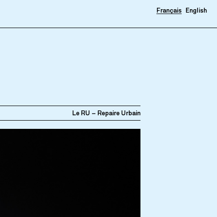
Français
English
Le RU – Repaire Urbain