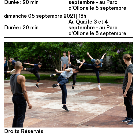
Durée : 20 min
septembre - au Parc
d'Ollone le 5 septembre
dimanche 05 septembre 2021
18h
Au Quai le 3 et 4
Durée : 20 min
septembre - au Parc
d'Ollone le 5 septembre
Droits Réservés
D