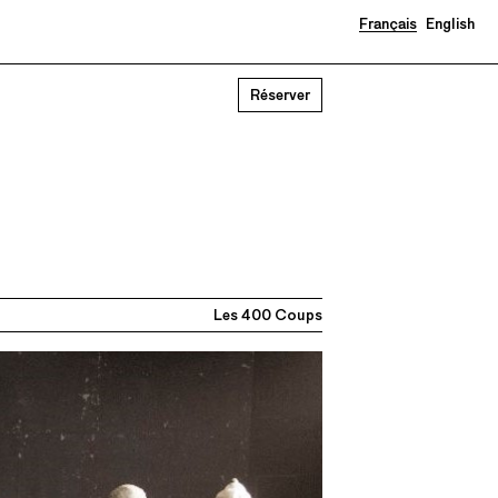
Français
English
Réserver
Les 400 Coups