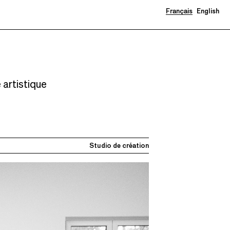
Français
English
 artistique
Studio de création