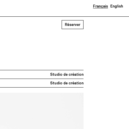
Français
English
Réserver
Studio de création
Studio de création