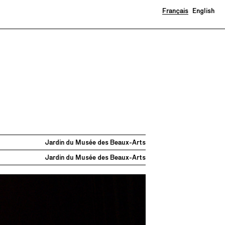
Français
English
Jardin du Musée des Beaux-Arts
Jardin du Musée des Beaux-Arts