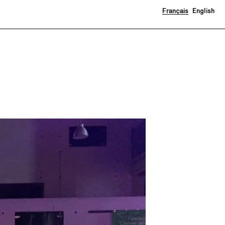
Français
English