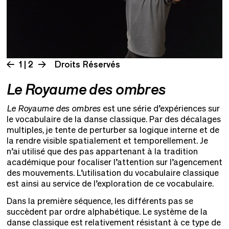
1 | 2
Droits Réservés
Le Royaume des ombres
Le Royaume des ombres
est une série d’expériences sur
le vocabulaire de la danse classique. Par des décalages
multiples, je tente de perturber sa logique interne et de
la rendre visible spatialement et temporellement. Je
n’ai utilisé que des pas appartenant à la tradition
académique pour focaliser l’attention sur l’agencement
des mouvements. L’utilisation du vocabulaire classique
est ainsi au service de l’exploration de ce vocabulaire.
Dans la première séquence, les différents pas se
succèdent par ordre alphabétique. Le système de la
danse classique est relativement résistant à ce type de