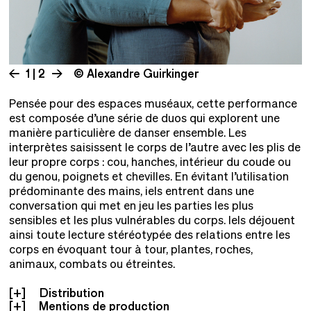
1 | 2
© Alexandre Guirkinger
Pensée pour des espaces muséaux, cette performance
est composée d’une série de duos qui explorent une
manière particulière de danser ensemble. Les
interprètes saisissent le corps de l’autre avec les plis de
leur propre corps : cou, hanches, intérieur du coude ou
du genou, poignets et chevilles. En évitant l’utilisation
prédominante des mains, iels entrent dans une
conversation qui met en jeu les parties les plus
sensibles et les plus vulnérables du corps. Iels déjouent
ainsi toute lecture stéréotypée des relations entre les
corps en évoquant tour à tour, plantes, roches,
animaux, combats ou étreintes.
Distribution
Mentions de production