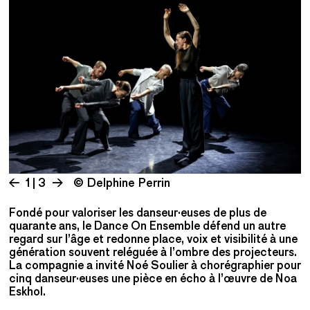
1 | 3
© Delphine Perrin
Fondé pour valoriser les danseur·euses de plus de
quarante ans, le Dance On Ensemble défend un autre
regard sur l’âge et redonne place, voix et visibilité à une
génération souvent reléguée à l’ombre des projecteurs.
La compagnie a invité Noé Soulier à chorégraphier pour
cinq danseur·euses une pièce en écho à l’œuvre de Noa
Eskhol.