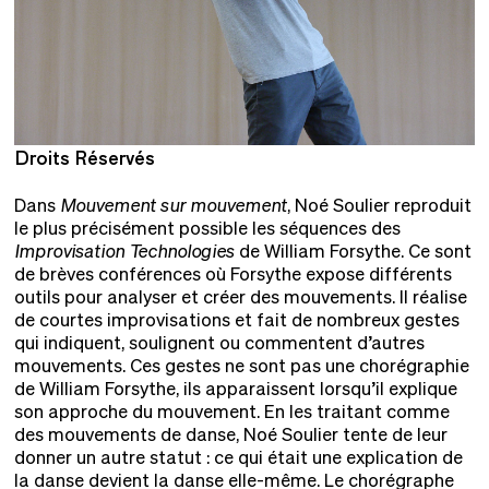
Droits Réservés
D
Dans
Mouvement sur mouvement
, Noé Soulier reproduit
le plus précisément possible les séquences des
Improvisation Technologies
de William Forsythe. Ce sont
de brèves conférences où Forsythe expose différents
outils pour analyser et créer des mouvements. Il réalise
de courtes improvisations et fait de nombreux gestes
qui indiquent, soulignent ou commentent d’autres
mouvements. Ces gestes ne sont pas une chorégraphie
de William Forsythe, ils apparaissent lorsqu’il explique
son approche du mouvement. En les traitant comme
des mouvements de danse, Noé Soulier tente de leur
donner un autre statut : ce qui était une explication de
la danse devient la danse elle-même. Le chorégraphe