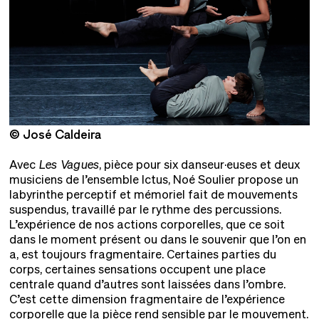
© José Caldeira
©
Avec
Les Vagues
, pièce pour six danseur·euses et deux
musiciens de l’ensemble Ictus, Noé Soulier propose un
labyrinthe perceptif et mémoriel fait de mouvements
suspendus, travaillé par le rythme des percussions.
L’expérience de nos actions corporelles, que ce soit
dans le moment présent ou dans le souvenir que l’on en
a, est toujours fragmentaire. Certaines parties du
corps, certaines sensations occupent une place
centrale quand d’autres sont laissées dans l’ombre.
C’est cette dimension fragmentaire de l’expérience
corporelle que la pièce rend sensible par le mouvement.