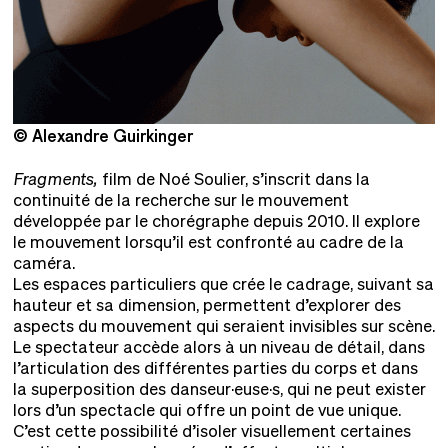
© Alexandre Guirkinger
©
Fragments,
film de Noé Soulier, s’inscrit dans la
continuité de la recherche sur le mouvement
développée par le chorégraphe depuis 2010. Il explore
le mouvement lorsqu’il est confronté au cadre de la
caméra.
Les espaces particuliers que crée le cadrage, suivant sa
hauteur et sa dimension, permettent d’explorer des
aspects du mouvement qui seraient invisibles sur scène.
Le spectateur accède alors à un niveau de détail, dans
l’articulation des différentes parties du corps et dans
la superposition des danseur·euse·s, qui ne peut exister
lors d’un spectacle qui offre un point de vue unique.
C’est cette possibilité d’isoler visuellement certaines