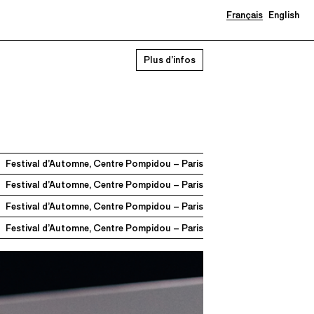
Français
English
Plus d’infos
Festival d’Automne, Centre Pompidou – Paris
Festival d’Automne, Centre Pompidou – Paris
Festival d’Automne, Centre Pompidou – Paris
Festival d’Automne, Centre Pompidou – Paris