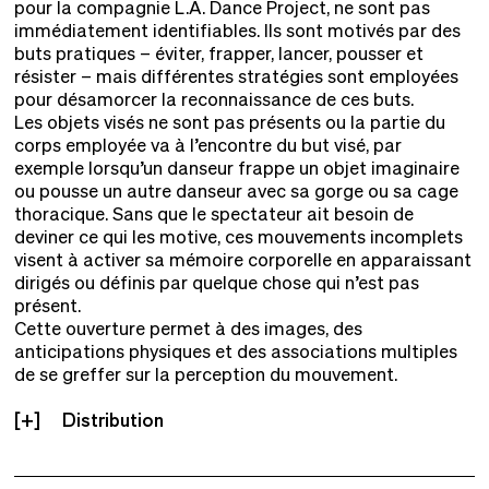
pour la compagnie L.A. Dance Project, ne sont pas
immédiatement identifiables. Ils sont motivés par des
buts pratiques – éviter, frapper, lancer, pousser et
résister – mais différentes stratégies sont employées
pour désamorcer la reconnaissance de ces buts.
Les objets visés ne sont pas présents ou la partie du
corps employée va à l’encontre du but visé, par
exemple lorsqu’un danseur frappe un objet imaginaire
ou pousse un autre danseur avec sa gorge ou sa cage
thoracique. Sans que le spectateur ait besoin de
deviner ce qui les motive, ces mouvements incomplets
visent à activer sa mémoire corporelle en apparaissant
dirigés ou définis par quelque chose qui n’est pas
présent.
Cette ouverture permet à des images, des
anticipations physiques et des associations multiples
de se greffer sur la perception du mouvement.
Distribution