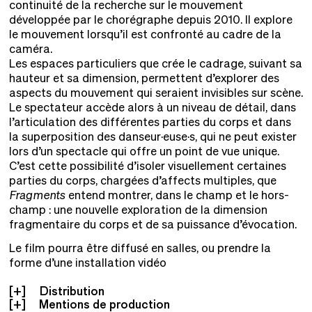
continuité de la recherche sur le mouvement
développée par le chorégraphe depuis 2010. Il explore
le mouvement lorsqu’il est confronté au cadre de la
caméra.
Les espaces particuliers que crée le cadrage, suivant sa
hauteur et sa dimension, permettent d’explorer des
aspects du mouvement qui seraient invisibles sur scène.
Le spectateur accède alors à un niveau de détail, dans
l’articulation des différentes parties du corps et dans
la superposition des danseur·euse·s, qui ne peut exister
lors d’un spectacle qui offre un point de vue unique.
C’est cette possibilité d’isoler visuellement certaines
parties du corps, chargées d’affects multiples, que
Fragments
entend montrer, dans le champ et le hors-
champ : une nouvelle exploration de la dimension
fragmentaire du corps et de sa puissance d’évocation.
Le film pourra être diffusé en salles, ou prendre la
forme d’une installation vidéo
Distribution
Mentions de production