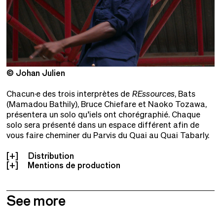
© Johan Julien
©
Chacun·e des trois interprètes de
REssources
, Bats
(Mamadou Bathily), Bruce Chiefare et Naoko Tozawa,
présentera un solo qu’iels ont chorégraphié. Chaque
solo sera présenté dans un espace différent afin de
vous faire cheminer du Parvis du Quai au Quai Tabarly.
Distribution
Mentions de production
See more