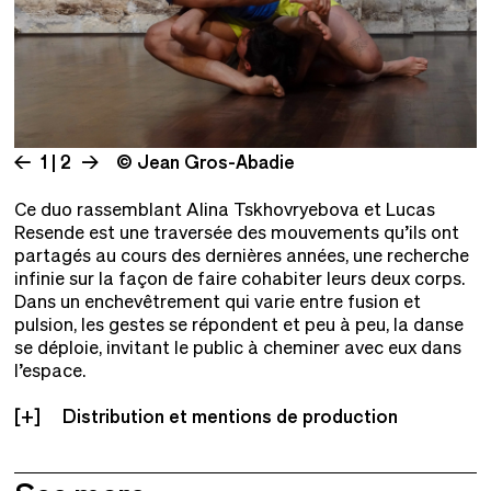
1 | 2
© Jean Gros-Abadie
Ce duo rassemblant Alina Tskhovryebova et Lucas
Resende est une traversée des mouvements qu’ils ont
partagés au cours des dernières années, une recherche
infinie sur la façon de faire cohabiter leurs deux corps.
Dans un enchevêtrement qui varie entre fusion et
pulsion, les gestes se répondent et peu à peu, la danse
se déploie, invitant le public à cheminer avec eux dans
l’espace.
Distribution et mentions de production